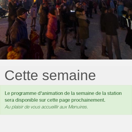
Cette semaine
Le programme d'animation de la semaine de la station
sera disponible sur cette page prochainement.
Au plaisir de vous accueillir aux Menuires.