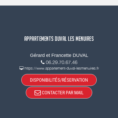
APPARTEMENTS DUVAL LES MENUIRES
Gérard et Francette DUVAL
06.29.70.67.46
https://www.appartement-duval-lesmenuires.fr
DISPONIBILITÉS/RÉSERVATION
CONTACTER PAR MAIL